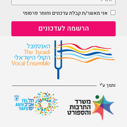
אני מאשר/ת קבלת עדכונים וחומר פרסומי
נתמך ע"י