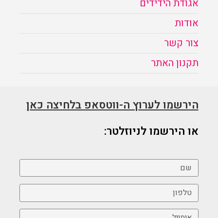
אגודת הידידים
אודות
צור קשר
תקנון האתר
הירשמו לערוץ ה-ווטסאפ בלחיצה כאן
או הירשמו לניוזלטר: