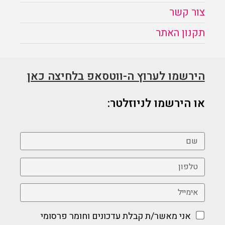
צור קשר
תקנון האתר
הירשמו לערוץ ה-ווטסאפ בלחיצה כאן
או הירשמו לניוזלטר:
אני מאשר/ת קבלת עדכונים וחומר פרסומי