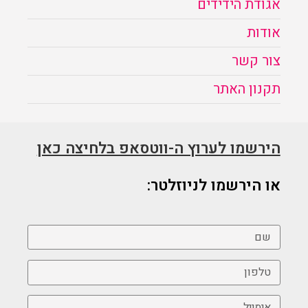
אגודת הידידים
אודות
צור קשר
תקנון האתר
הירשמו לערוץ ה-ווטסאפ בלחיצה כאן
או הירשמו לניוזלטר: