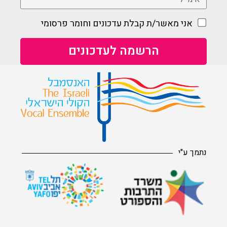
אני מאשר/ת קבלת עדכונים וחומר פרסומי
נתמך ע"י