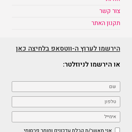
צור קשר
תקנון האתר
הירשמו לערוץ ה-ווטסאפ בלחיצה כאן
או הירשמו לניוזלטר:
אני מאשר/ת קבלת עדכונים וחומר פרסומי