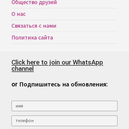
Общество друзей
О нас
Связаться с нами
Политика сайта
Click here to join our WhatsApp
channel
or Подпишитесь на обновления: