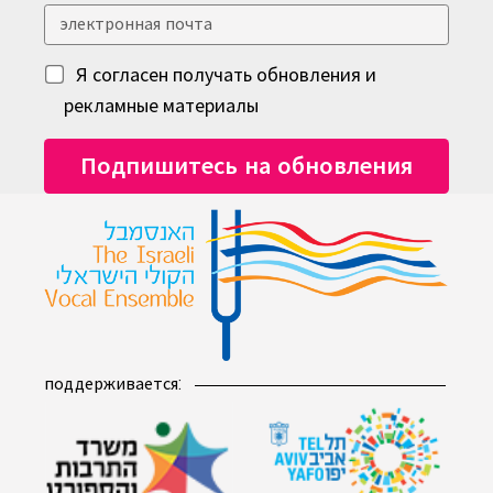
Я согласен получать обновления и
рекламные материалы
поддерживается: