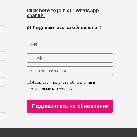
Click here to join our WhatsApp
channel
or Подпишитесь на обновления:
Я согласен получать обновления и
рекламные материалы