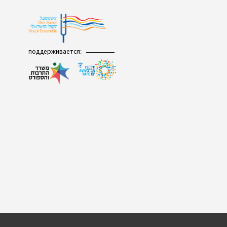
поддерживается: