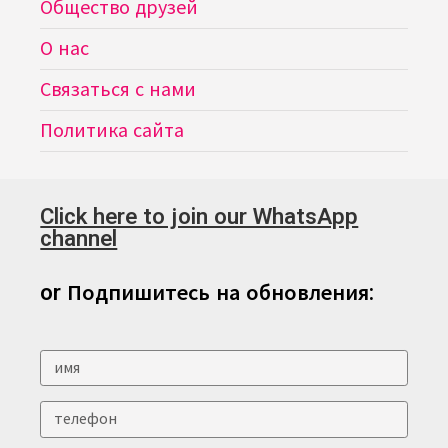
Общество друзей
О нас
Связаться с нами
Политика сайта
Click here to join our WhatsApp
channel
or Подпишитесь на обновления: