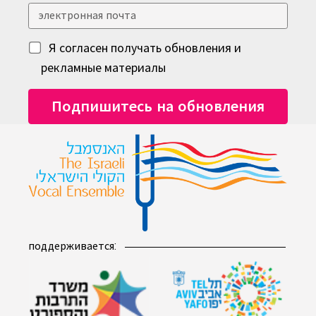
Я согласен получать обновления и
рекламные материалы
поддерживается: