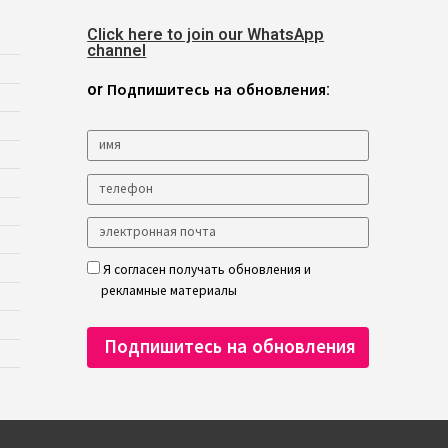
Click here to join our WhatsApp
channel
or Подпишитесь на обновления:
Я согласен получать обновления и
рекламные материалы