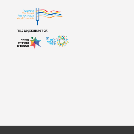
поддерживается: