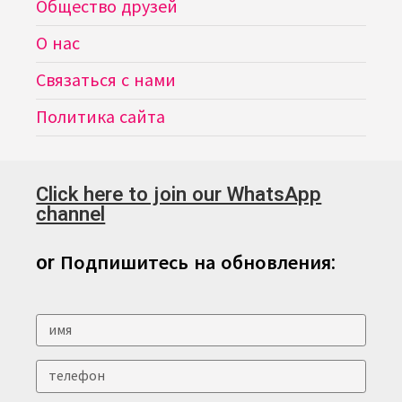
Общество друзей
О нас
Связаться с нами
Политика сайта
Click here to join our WhatsApp
channel
or Подпишитесь на обновления: