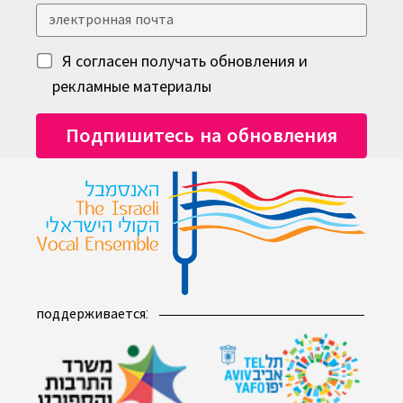
Я согласен получать обновления и
рекламные материалы
поддерживается: