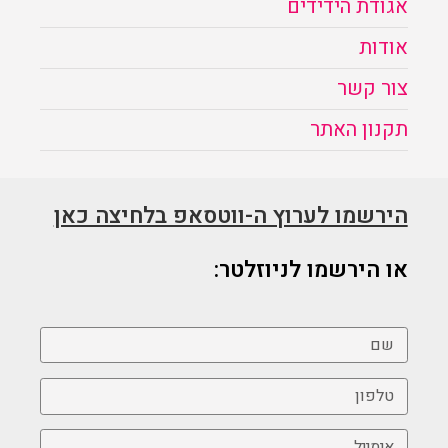
אגודת הידידים
אודות
צור קשר
תקנון האתר
הירשמו לערוץ ה-ווטסאפ בלחיצה כאן
או הירשמו לניוזלטר: