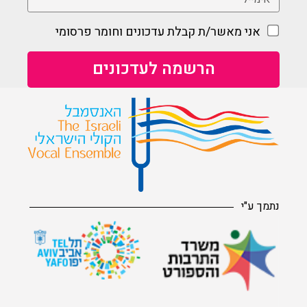
אני מאשר/ת קבלת עדכונים וחומר פרסומי
נתמך ע"י