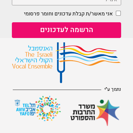
אני מאשר/ת קבלת עדכונים וחומר פרסומי
נתמך ע"י