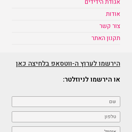
אגודת הידידים
אודות
צור קשר
תקנון האתר
הירשמו לערוץ ה-ווטסאפ בלחיצה כאן
או הירשמו לניוזלטר: