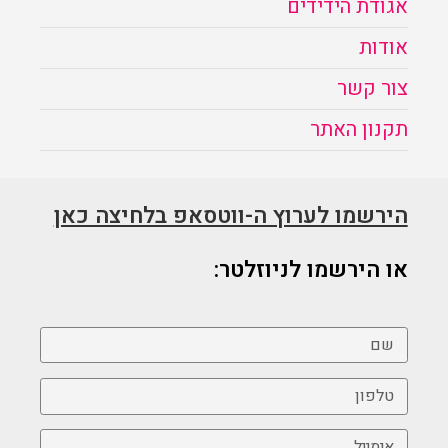
אגודת הידידים
אודות
צור קשר
תקנון האתר
הירשמו לערוץ ה-ווטסאפ בלחיצה כאן
או הירשמו לניוזלטר: