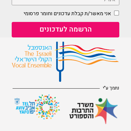
אני מאשר/ת קבלת עדכונים וחומר פרסומי
נתמך ע"י