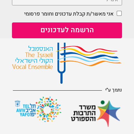
אני מאשר/ת קבלת עדכונים וחומר פרסומי
נתמך ע"י