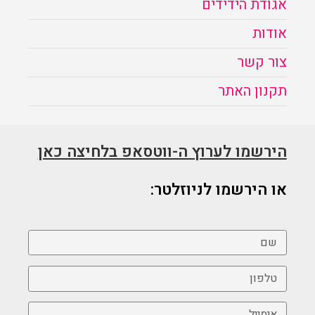
אגודת הידידים
אודות
צור קשר
תקנון האתר
הירשמו לערוץ ה-ווטסאפ בלחיצה כאן
או הירשמו לניוזלטר: