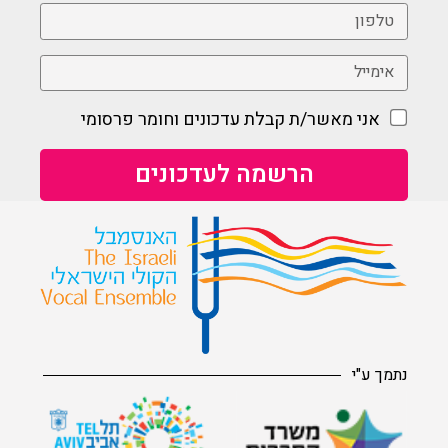
אני מאשר/ת קבלת עדכונים וחומר פרסומי
נתמך ע"י