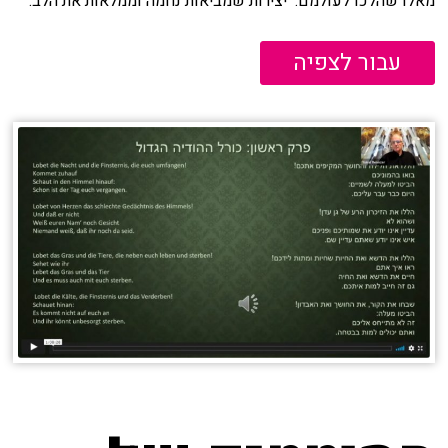
מאלו שהלכו לעולמם. יצירות שמביאות נחמה וממלאות את הלב.
עבור לצפיה