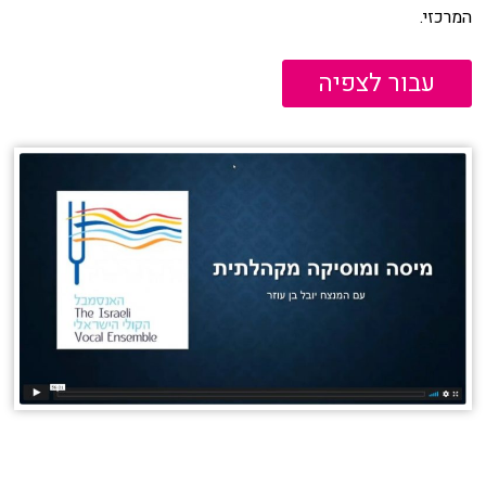
המרכזי.
עבור לצפיה