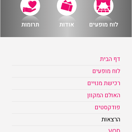
לוח מופעים
אודות
תרומות
דף הבית
לוח מופעים
רכישת מנויים
האולם המקוון
פודקסטים
הרצאות
VOD