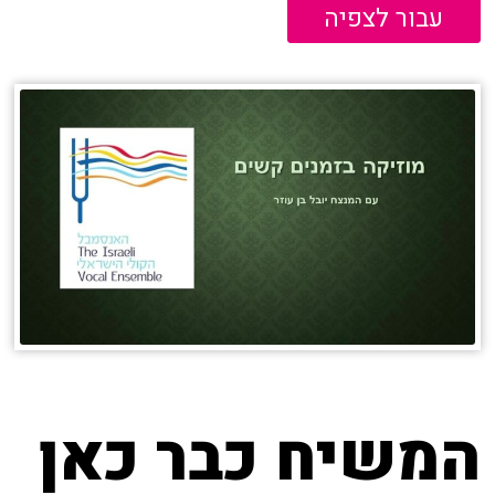
עבור לצפיה
המשיח כבר כאן