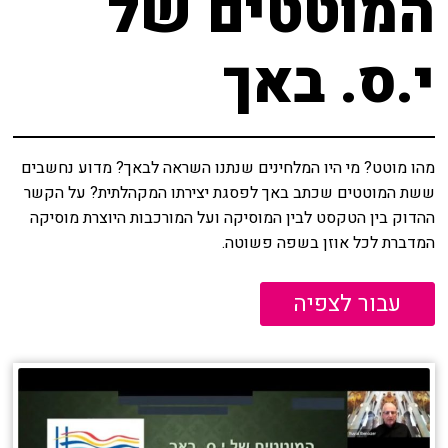
המוטטים של
י.ס. באך
מהו מוטט? מי היו המלחינים שנתנו השראה לבאך? מדוע נחשבים
ששת המוטטים שכתב באך לפסגת יצירתו המקהלתית? על הקשר
ההדוק בין הטקסט לבין המוסיקה ועל המורכבות היוצרת מוסיקה
המדברת לכל אוזן בשפה פשוטה.
עבור לצפיה