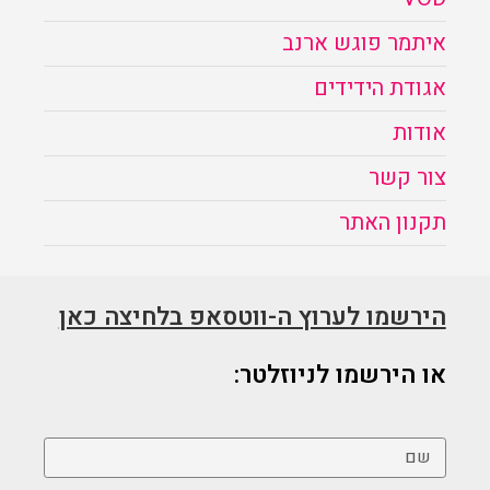
איתמר פוגש ארנב
אגודת הידידים
אודות
צור קשר
תקנון האתר
הירשמו לערוץ ה-ווטסאפ בלחיצה כאן
או הירשמו לניוזלטר: