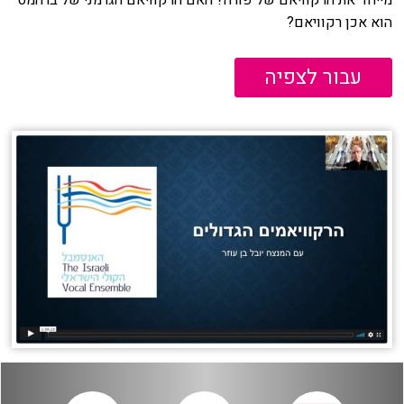
הוא אכן רקוויאם?
עבור לצפיה