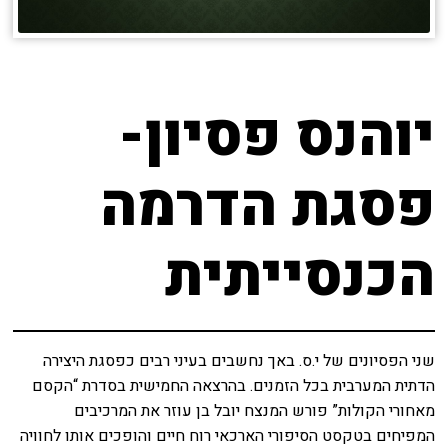
יוהנס פסיון-
פסגת הדרמה
הכנסייתית
שני הפסיונים של י.ס. באך נחשבים בעיני רבים כפסגת היצירה
הדתית המערבית בכל הזמנים. בהרצאה החמישית בסדרת “הקסם
מאחורי הקולות” פורש המנצח יובל בן עוזר את המרכיבים
המפיחים בטקסט הסיפורי הארכאי רוח חיים והופכים אותו לחוויה