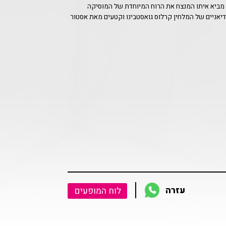
 מביא איתו המנצח את הרוח המיוחדת של המוסיקה
אניים של המלחין קרלוס גואסטבינו וקטעים מאת אסטור
עזרה
לוח המופעים