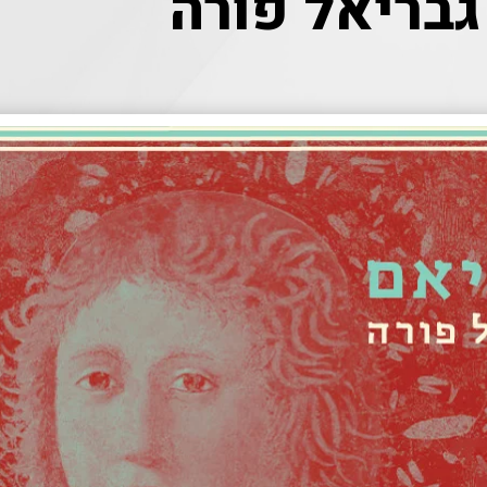
גבריאל פורה