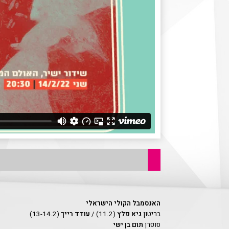
האנסמבל הקולי הישראלי
בריטון
גיא פלץ
(11.2) /
עודד רייך
(13-14.2)
סופרן
תום בן ישי