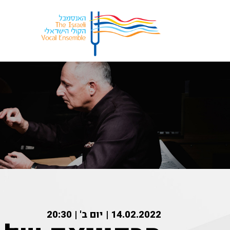
14.02.2022 | יום ב' | 20:30