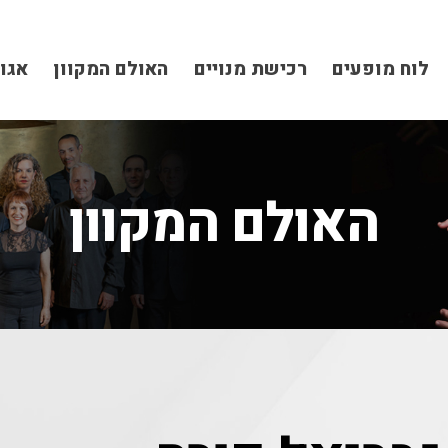
לוח מופעים
רכישת מנויים
האולם המקוון
אגו
האולם המקוון