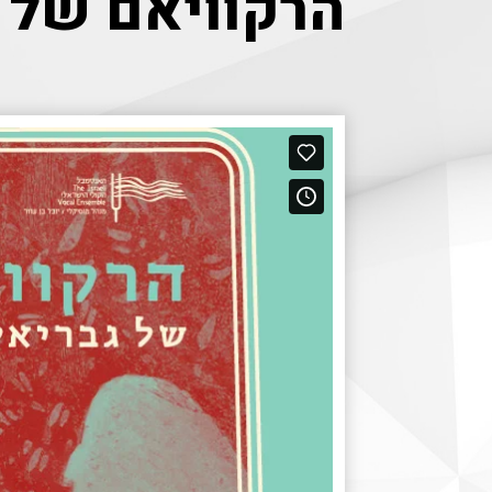
הרקוויאם של 