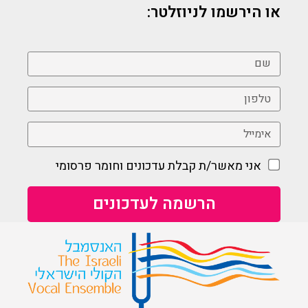
או הירשמו לניוזלטר:
אני מאשר/ת קבלת עדכונים וחומר פרסומי