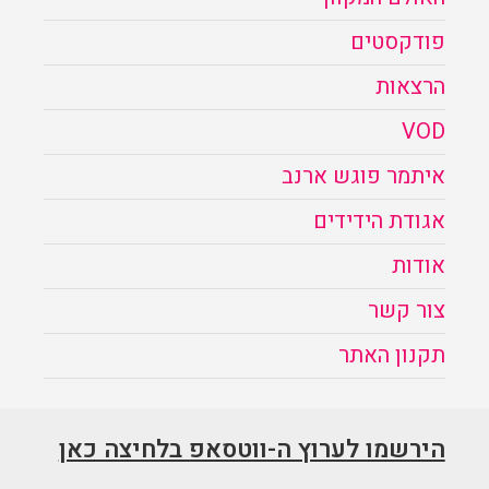
פודקסטים
הרצאות
VOD
איתמר פוגש ארנב
אגודת הידידים
אודות
צור קשר
תקנון האתר
הירשמו לערוץ ה-ווטסאפ בלחיצה כאן