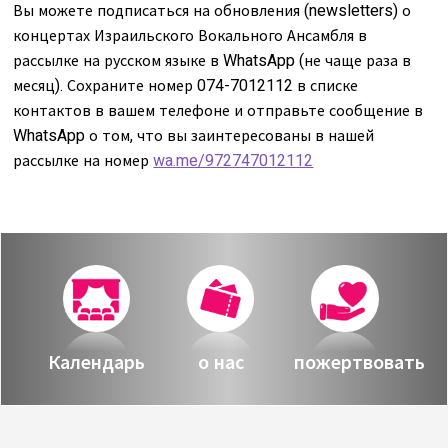
Вы можете подписаться на обновления (newsletters) о
концертах Израильского Вокального Ансамбля в
рассылке на русском языке в WhatsApp (не чаще раза в
месяц). Сохраните номер 074-7012112 в списке
контактов в вашем телефоне и отправьте сообщение в
WhatsApp о том, что вы заинтересованы в нашей
рассылке на номер
wa.me/972747012112
Календарь
о нас
пожертвовать