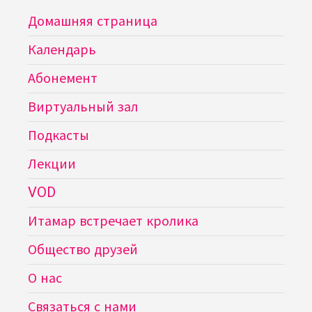
Домашняя страница
Календарь
Абонемент
Виртуальный зал
Подкасты
Лекции
VOD
Итамар встречает кролика
Общество друзей
О нас
Связаться с нами