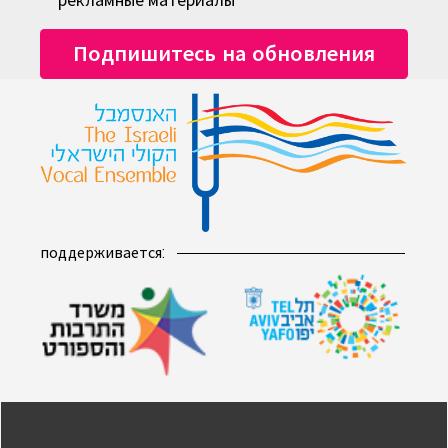
рекламные материалы
поддерживается: