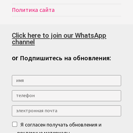
Политика сайта
Click here to join our WhatsApp
channel
or Подпишитесь на обновления:
Я согласен получать обновления и