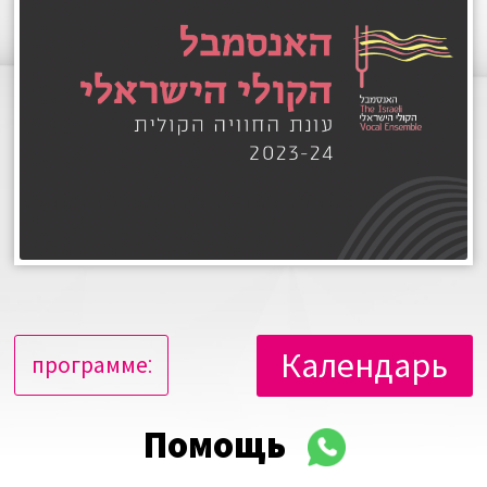
Календарь
программе:
Помощь