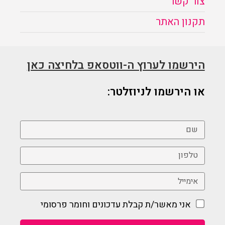
צור קשר
תקנון האתר
הירשמו לערוץ ה-ווטסאפ בלחיצה כאן
או הירשמו לניוזלטר:
אני מאשר/ת קבלת עדכונים וחומר פרסומי