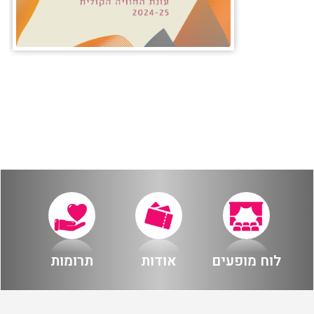
לוח מופעים
אודות
תרומות