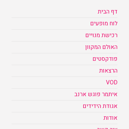
דף הבית
לוח מופעים
רכישת מנויים
האולם המקוון
פודקסטים
הרצאות
VOD
איתמר פוגש ארנב
אגודת הידידים
אודות