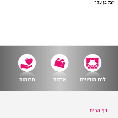
יובל בן עוזר
לוח מופעים
אודות
תרומות
דף הבית