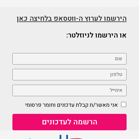
הירשמו לערוץ ה-ווטסאפ בלחיצה כאן
או הירשמו לניוזלטר:
אני מאשר/ת קבלת עדכונים וחומר פרסומי