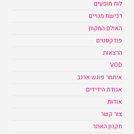
לוח מופעים
רכישת מנויים
האולם המקוון
פודקסטים
הרצאות
VOD
איתמר פוגש ארנב
אגודת הידידים
אודות
צור קשר
תקנון האתר