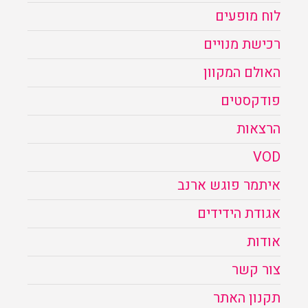
לוח מופעים
רכישת מנויים
האולם המקוון
פודקסטים
הרצאות
VOD
איתמר פוגש ארנב
אגודת הידידים
אודות
צור קשר
תקנון האתר