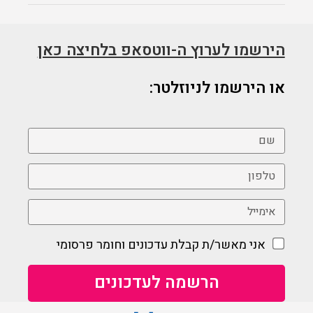
הירשמו לערוץ ה-ווטסאפ בלחיצה כאן
או הירשמו לניוזלטר:
אני מאשר/ת קבלת עדכונים וחומר פרסומי