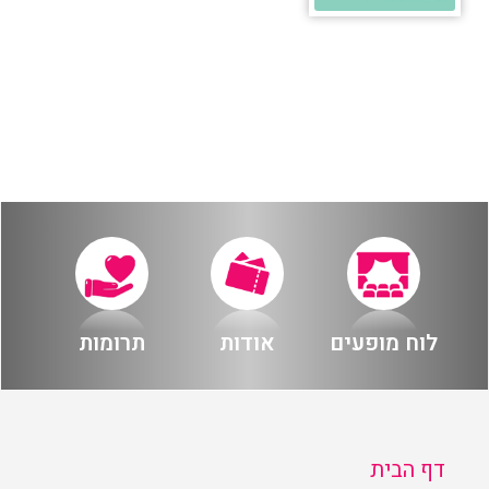
לוח מופעים
אודות
תרומות
דף הבית