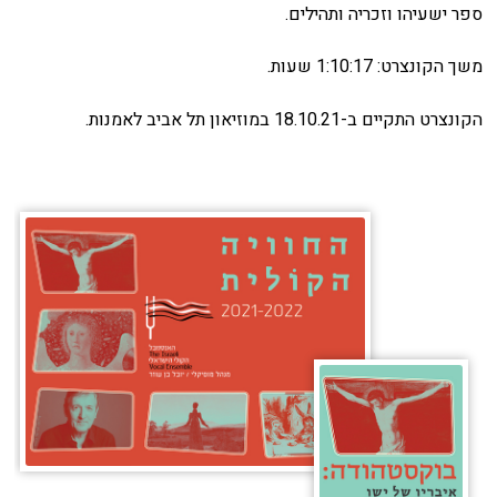
ספר ישעיהו וזכריה ותהילים.
הזמנה
משך הקונצרט: 1:10:17 שעות.
תקנון האתר
הקונצרט התקיים ב-18.10.21 במוזיאון תל אביב לאמנות.