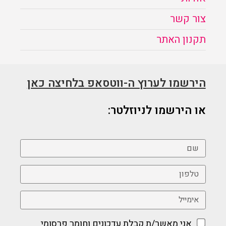
צור קשר
תקנון האתר
הירשמו לערוץ ה-ווטסאפ בלחיצה כאן
או הירשמו לניוזלטר:
אני מאשר/ת קבלת עדכונים וחומר פרסומי