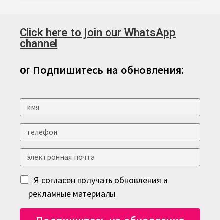
Click here to join our WhatsApp
channel
or Подпишитесь на обновления:
Я согласен получать обновления и
рекламные материалы