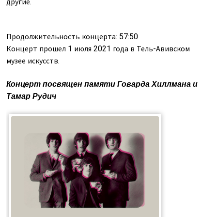
другие.
Продолжительность концерта: 57:50
Концерт прошел 1 июля 2021 года в Тель-Авивском
музее искусств.
Концерт посвящен памяти Говарда Хиллмана и
Тамар Рудич