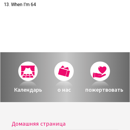
13. When I’m 64
Календарь
о нас
пожертвовать
Домашняя страница