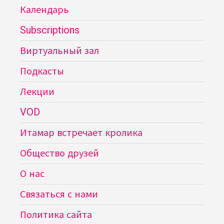
Календарь
Subscriptions
Виртуальный зал
Подкасты
Лекции
VOD
Итамар встречает кролика
Общество друзей
О нас
Связаться с нами
Политика сайта