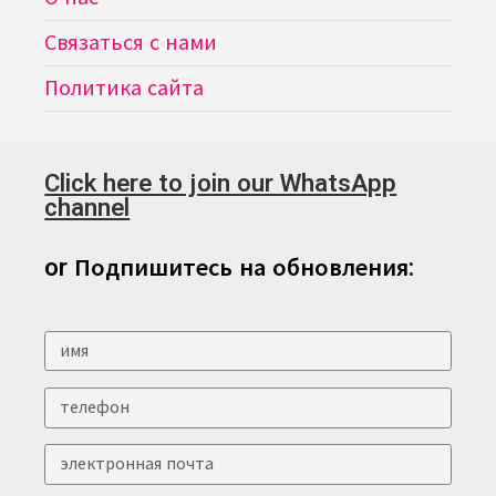
Связаться с нами
Политика сайта
Click here to join our WhatsApp
channel
or Подпишитесь на обновления: