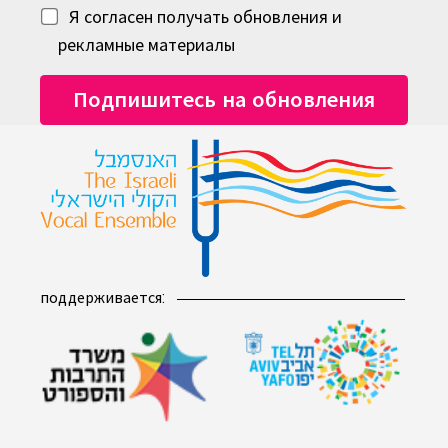
Я согласен получать обновления и
рекламные материалы
поддерживается: