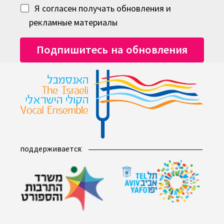
Я согласен получать обновления и
рекламные материалы
поддерживается: