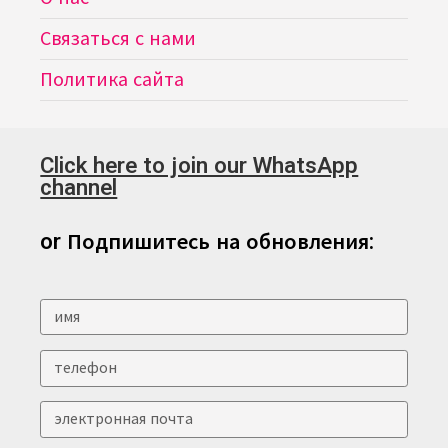
Связаться с нами
Политика сайта
Click here to join our WhatsApp
channel
or Подпишитесь на обновления: