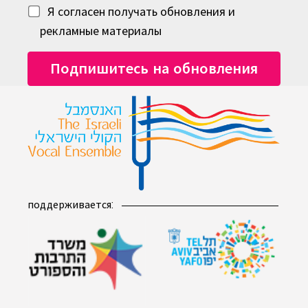
Я согласен получать обновления и
рекламные материалы
поддерживается: