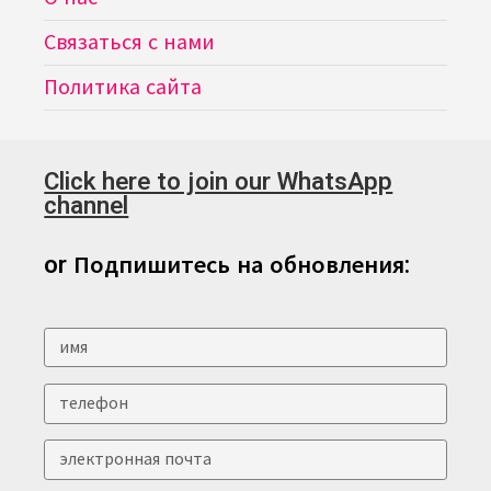
Связаться с нами
Политика сайта
Click here to join our WhatsApp
channel
or Подпишитесь на обновления: