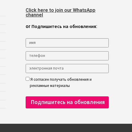
Click here to join our WhatsApp
channel
or Подпишитесь на обновления:
Я согласен получать обновления и
рекламные материалы