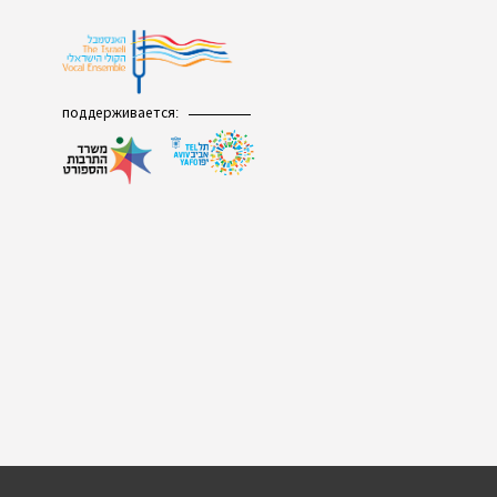
поддерживается: