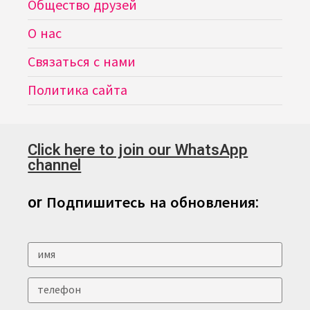
Общество друзей
О нас
Связаться с нами
Политика сайта
Click here to join our WhatsApp
channel
or Подпишитесь на обновления: