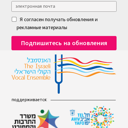
Я согласен получать обновления и
рекламные материалы
поддерживается: