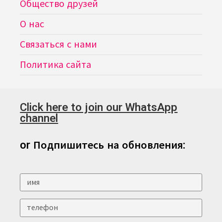
Общество друзей
О нас
Связаться с нами
Политика сайта
Click here to join our WhatsApp
channel
or Подпишитесь на обновления: