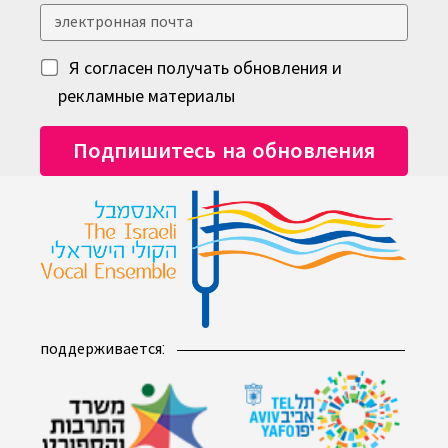
Я согласен получать обновления и
рекламные материалы
поддерживается: