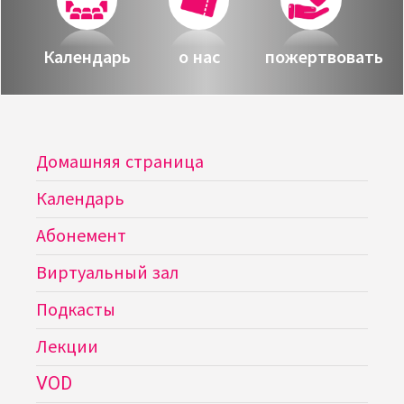
Календарь
о нас
пожертвовать
Домашняя страница
Календарь
Абонемент
Виртуальный зал
Подкасты
Лекции
VOD