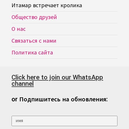
Итамар встречает кролика
Общество друзей
О нас
Связаться с нами
Политика сайта
Click here to join our WhatsApp
channel
or Подпишитесь на обновления: