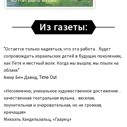
Из газеты:
“Остается только надеяться, что эта работа… будет
сопровождать израильских детей в будущих поколениях,
как Петя и местный волк. Когда мы вышли, мы плыли на
облаке”
Амир Бен Давид, Time Out
«Несомненно, уникальное художественное достижение…
качественная театральная музыка… веселая,
поучительная и очаровательная, но не громкая,
кричащая»
Михаэль Хандельзальц, «Гаарец»