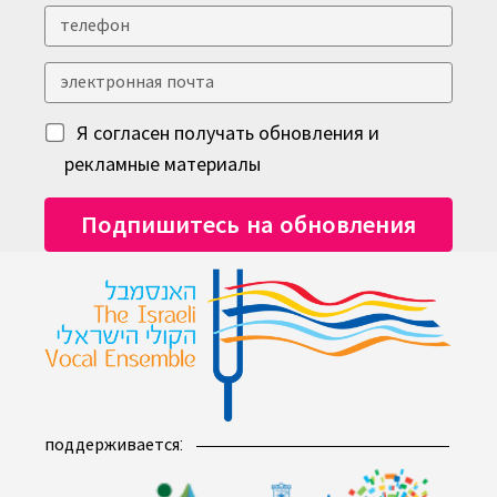
Я согласен получать обновления и
рекламные материалы
поддерживается: