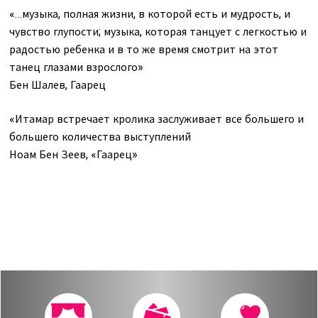
«…музыка, полная жизни, в которой есть и мудрость, и
чувство глупости; музыка, которая танцует с легкостью и
радостью ребенка и в то же время смотрит на этот
танец глазами взрослого»
Бен Шалев, Гаарец
«Итамар встречает кролика заслуживает все большего и
большего количества выступлений
Ноам Бен Зеев, «Гаарец»