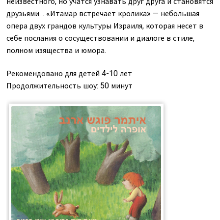
неизвестного, но учатся узнавать друг друга и становятся
друзьями. . «Итамар встречает кролика» — небольшая
опера двух грандов культуры Израиля, которая несет в
себе послания о сосуществовании и диалоге в стиле,
полном изящества и юмора.
Рекомендовано для детей 4-10 лет
Продолжительность шоу: 50 минут