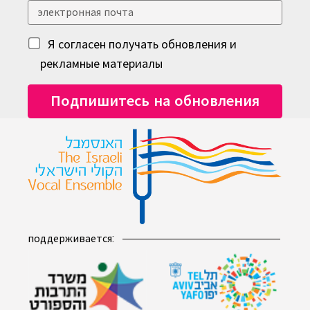
Я согласен получать обновления и
рекламные материалы
поддерживается: