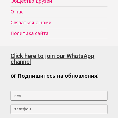
Общество друзей
О нас
Связаться с нами
Политика сайта
Click here to join our WhatsApp
channel
or Подпишитесь на обновления: