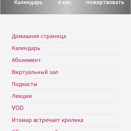
Календарь
о нас
пожертвовать
Домашняя страница
Календарь
Абонемент
Виртуальный зал
Подкасты
Лекции
VOD
Итамар встречает кролика