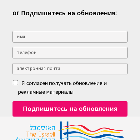
or Подпишитесь на обновления:
Я согласен получать обновления и
рекламные материалы