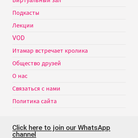
Виртуальный зал
Подкасты
Лекции
VOD
Итамар встречает кролика
Общество друзей
О нас
Связаться с нами
Политика сайта
Click here to join our WhatsApp
channel