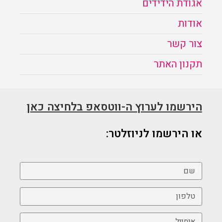
אגודת הידידים
אודות
צור קשר
תקנון האתר
הירשמו לערוץ ה-ווטסאפ בלחיצה כאן
או הירשמו לניוזלטר: