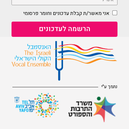
אני מאשר/ת קבלת עדכונים וחומר פרסומי
נתמך ע"י