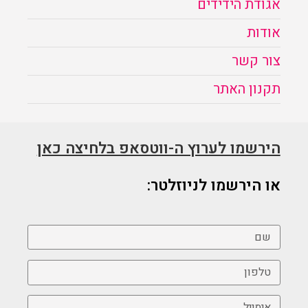
אגודת הידידים
אודות
צור קשר
תקנון האתר
הירשמו לערוץ ה-ווטסאפ בלחיצה כאן
או הירשמו לניוזלטר: