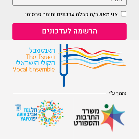
אני מאשר/ת קבלת עדכונים וחומר פרסומי
נתמך ע"י