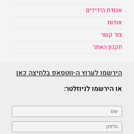
הזמנה
אגודת הידידים
אודות
תקנון האתר
צור קשר
תקנון האתר
הירשמו לערוץ ה-ווטסאפ בלחיצה כאן
או הירשמו לניוזלטר: