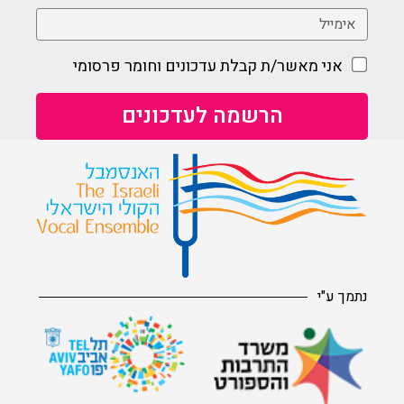
אני מאשר/ת קבלת עדכונים וחומר פרסומי
נתמך ע"י