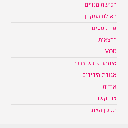
רכישת מנויים
האולם המקוון
פודקסטים
הרצאות
VOD
איתמר פוגש ארנב
אגודת הידידים
אודות
צור קשר
תקנון האתר