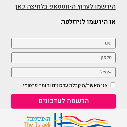
הירשמו לערוץ ה-ווטסאפ בלחיצה כאן
או הירשמו לניוזלטר:
אני מאשר/ת קבלת עדכונים וחומר פרסומי