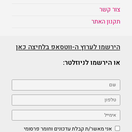
צור קשר
תקנון האתר
הירשמו לערוץ ה-ווטסאפ בלחיצה כאן
או הירשמו לניוזלטר:
אני מאשר/ת קבלת עדכונים וחומר פרסומי