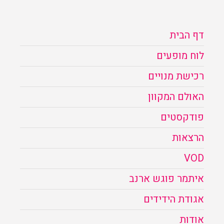
דף הבית
לוח מופעים
רכישת מנויים
האולם המקוון
פודקסטים
הרצאות
VOD
איתמר פוגש ארנב
אגודת הידידים
אודות