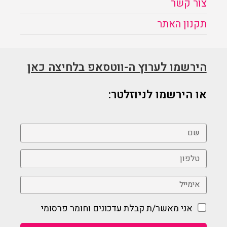
צור קשר
תקנון האתר
הירשמו לערוץ ה-ווטסאפ בלחיצה כאן
או הירשמו לניוזלטר:
אני מאשר/ת קבלת עדכונים וחומר פרסומי