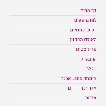
דף הבית
לוח מופעים
רכישת מנויים
האולם המקוון
פודקסטים
הרצאות
VOD
איתמר פוגש ארנב
אגודת הידידים
אודות