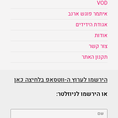
VOD
איתמר פוגש ארנב
אגודת הידידים
אודות
צור קשר
תקנון האתר
הירשמו לערוץ ה-ווטסאפ בלחיצה כאן
או הירשמו לניוזלטר: