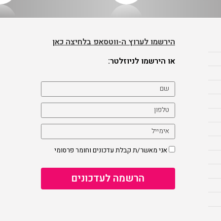
הירשמו לערוץ ה-ווטסאפ בלחיצה כאן
או הירשמו לניוזלטר:
אני מאשר/ת קבלת עדכונים וחומר פרסומי