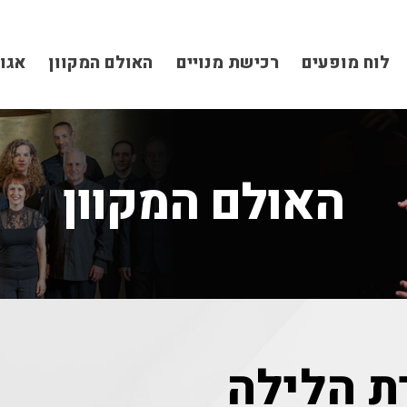
לוח מופעים
רכישת מנויים
האולם המקוון
אגו
האולם המקוון
 הלילה