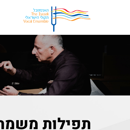
תפילות משמרת