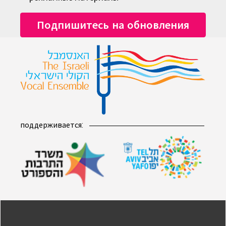
поддерживается: