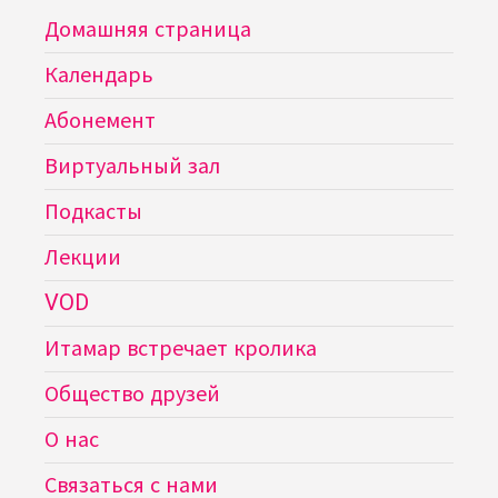
Домашняя страница
Календарь
Абонемент
Виртуальный зал
Подкасты
Лекции
VOD
Итамар встречает кролика
Общество друзей
О нас
Связаться с нами