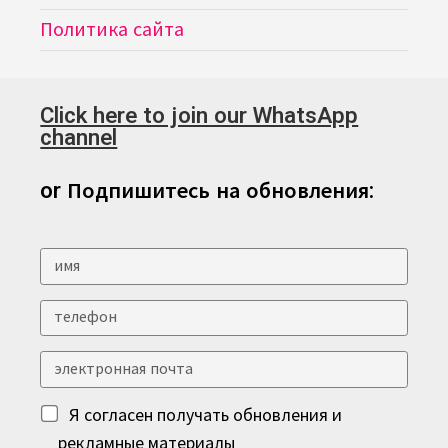
Политика сайта
Click here to join our WhatsApp
channel
or Подпишитесь на обновления:
Я согласен получать обновления и
рекламные материалы