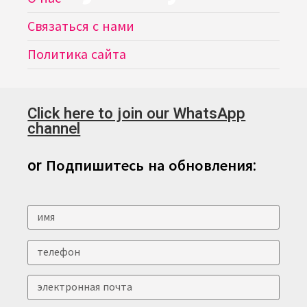
Связаться с нами
Политика сайта
Click here to join our WhatsApp
channel
or Подпишитесь на обновления: