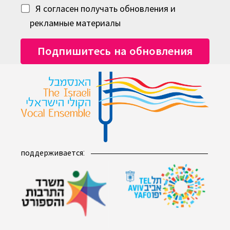
Я согласен получать обновления и
рекламные материалы
поддерживается: