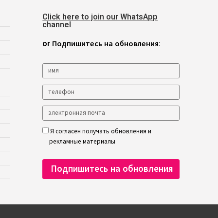
Click here to join our WhatsApp
channel
or Подпишитесь на обновления:
Я согласен получать обновления и
рекламные материалы