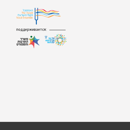
поддерживается: