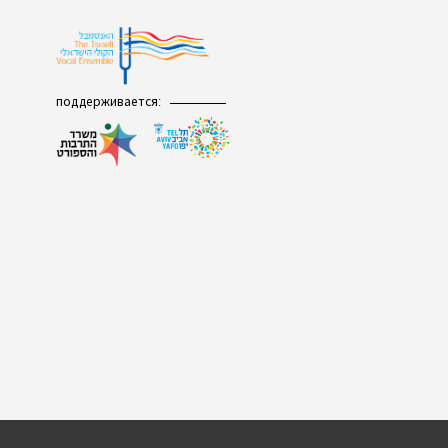
поддерживается: