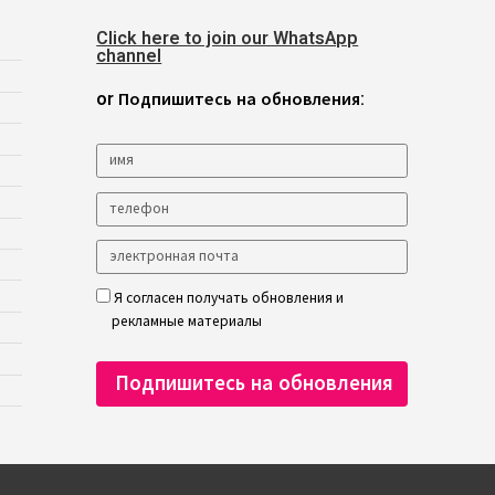
Click here to join our WhatsApp
channel
or Подпишитесь на обновления:
Я согласен получать обновления и
рекламные материалы