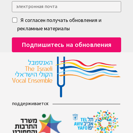
Я согласен получать обновления и
рекламные материалы
поддерживается: