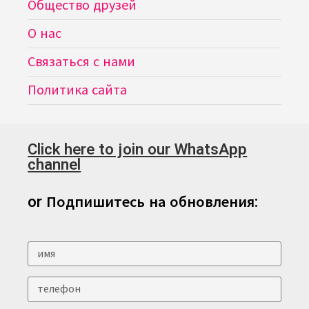
Общество друзей
О нас
Связаться с нами
Политика сайта
Click here to join our WhatsApp
channel
or Подпишитесь на обновления: