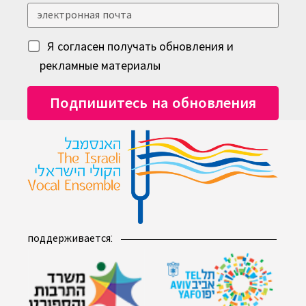
Я согласен получать обновления и
рекламные материалы
поддерживается: