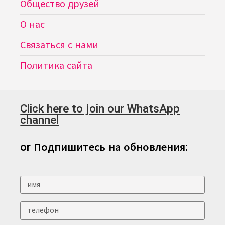
Общество друзей
О нас
Связаться с нами
Политика сайта
Click here to join our WhatsApp
channel
or Подпишитесь на обновления: