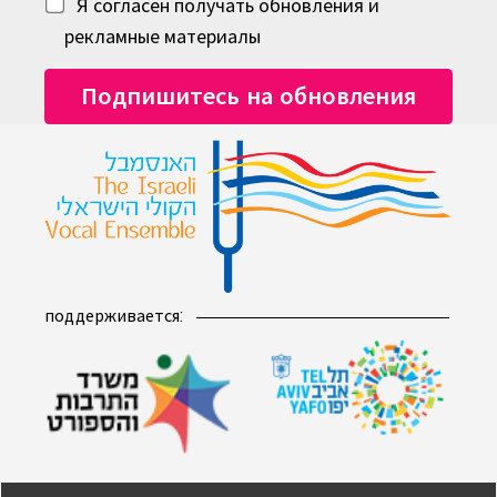
Я согласен получать обновления и
рекламные материалы
поддерживается: