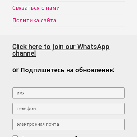
Связаться с нами
Политика сайта
Click here to join our WhatsApp
channel
or Подпишитесь на обновления: