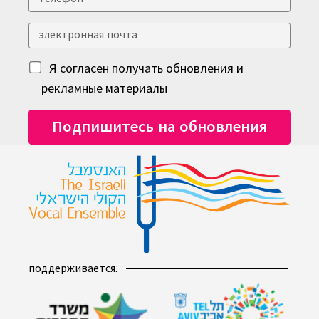
Я согласен получать обновления и
рекламные материалы
поддерживается: