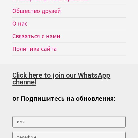
Общество друзей
О нас
Связаться с нами
Политика сайта
Click here to join our WhatsApp
channel
or Подпишитесь на обновления: