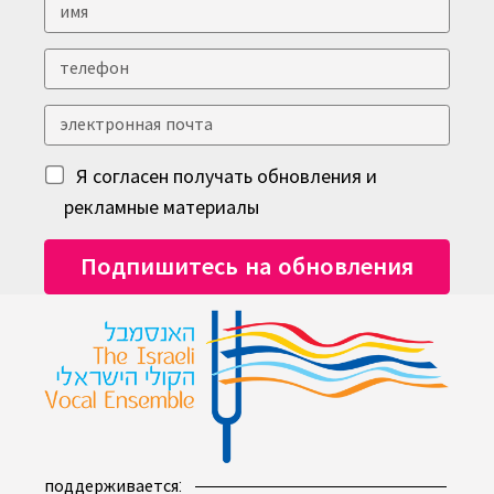
Я согласен получать обновления и
рекламные материалы
поддерживается: