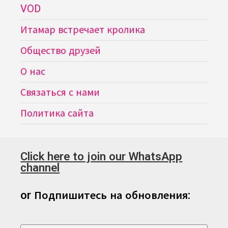
VOD
Итамар встречает кролика
Общество друзей
О нас
Связаться с нами
Политика сайта
Click here to join our WhatsApp
channel
or Подпишитесь на обновления: