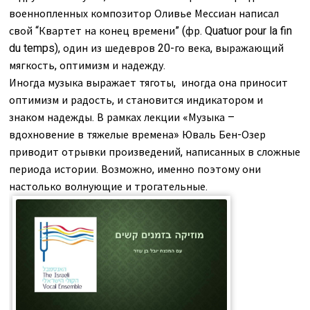
военнопленных композитор Оливье Мессиан написал
свой “Квартет на конец времени” (фр. Quatuor pour la fin
du temps), один из шедевров 20-го века, выражающий
мягкость, оптимизм и надежду.
Иногда музыка выражает тяготы, иногда она приносит
оптимизм и радость, и становится индикатором и
знаком надежды. В рамках лекции «Музыка –
вдохновение в тяжелые времена» Юваль Бен-Озер
приводит отрывки произведений, написанных в сложные
периода истории. Возможно, именно поэтому они
настолько волнующие и трогательные.