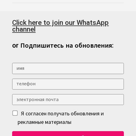
Click here to join our WhatsApp
channel
or Подпишитесь на обновления:
Я согласен получать обновления и
рекламные материалы