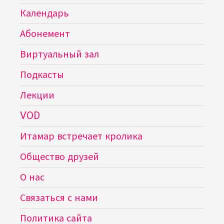
Календарь
Абонемент
Виртуальный зал
Подкасты
Лекции
VOD
Итамар встречает кролика
Общество друзей
О нас
Связаться с нами
Политика сайта