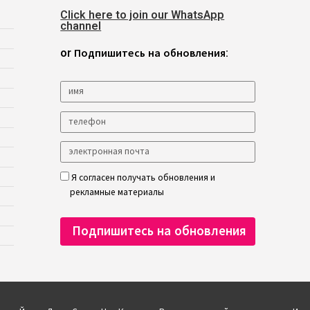
Click here to join our WhatsApp
channel
or Подпишитесь на обновления:
Я согласен получать обновления и
рекламные материалы