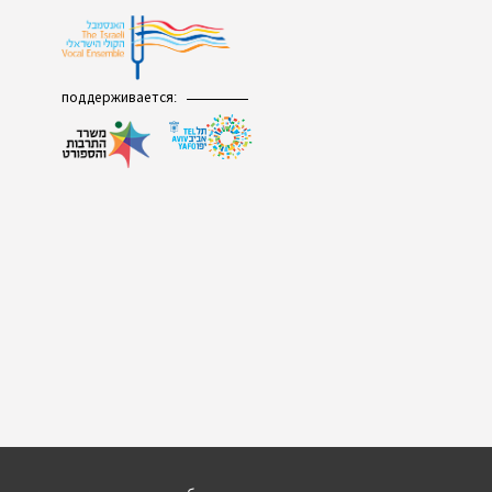
поддерживается: